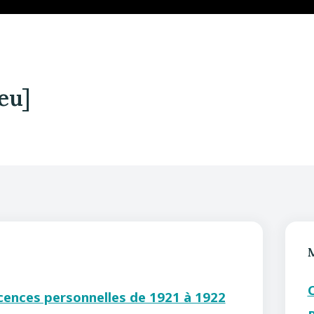
eu]
icences personnelles de 1921 à 1922