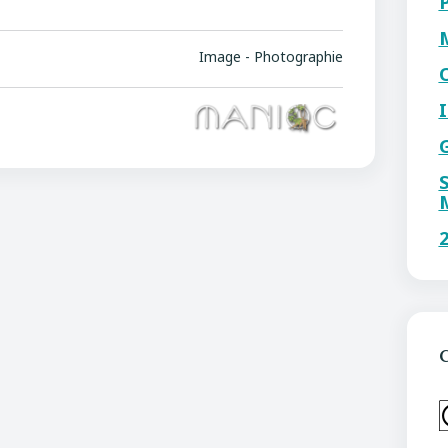
Image - Photographie
C