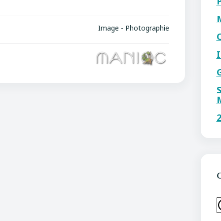
Image - Photographie
C