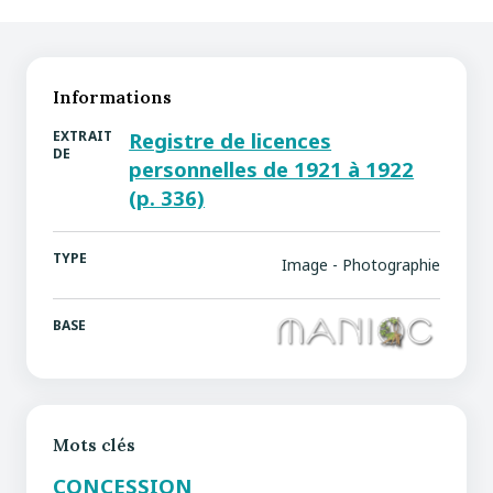
Informations
EXTRAIT
Registre de licences
DE
personnelles de 1921 à 1922
(p. 336)
TYPE
Image - Photographie
BASE
Mots clés
CONCESSION