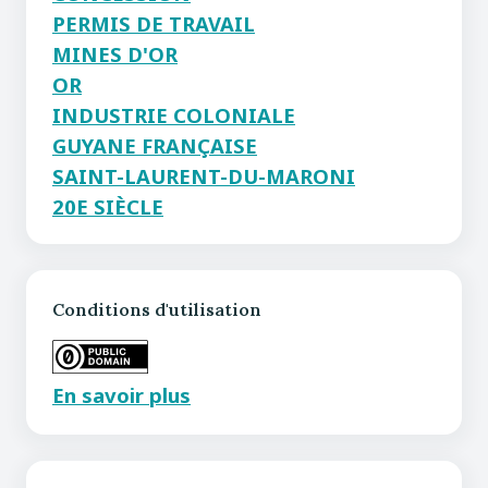
PERMIS DE TRAVAIL
MINES D'OR
OR
INDUSTRIE COLONIALE
GUYANE FRANÇAISE
SAINT-LAURENT-DU-MARONI
20E SIÈCLE
Conditions d'utilisation
En savoir plus