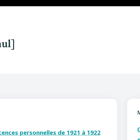
ul]
icences personnelles de 1921 à 1922