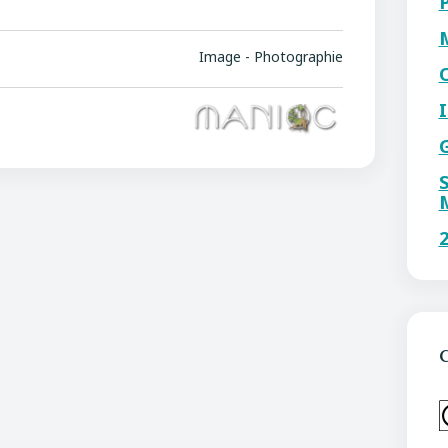
Image - Photographie
C