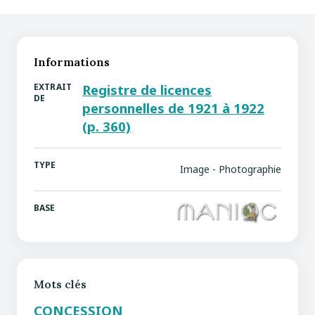
Informations
EXTRAIT
Registre de licences
DE
personnelles de 1921 à 1922
(p. 360)
TYPE
Image - Photographie
BASE
Mots clés
CONCESSION