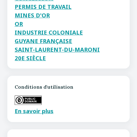
PERMIS DE TRAVAIL
MINES D'OR
OR
INDUSTRIE COLONIALE
GUYANE FRANÇAISE
SAINT-LAURENT-DU-MARONI
20E SIÈCLE
Conditions d'utilisation
En savoir plus