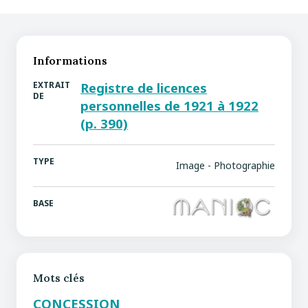
Informations
EXTRAIT
Registre de licences
DE
personnelles de 1921 à 1922
(p. 390)
TYPE
Image - Photographie
BASE
Mots clés
CONCESSION