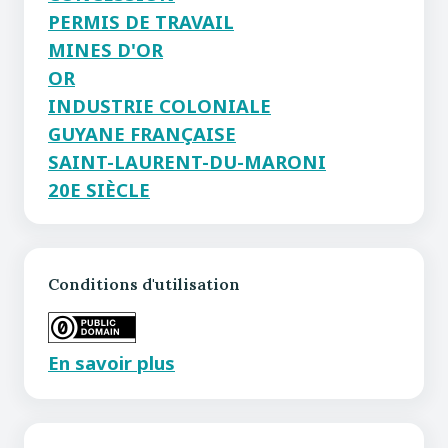
PERMIS DE TRAVAIL
MINES D'OR
OR
INDUSTRIE COLONIALE
GUYANE FRANÇAISE
SAINT-LAURENT-DU-MARONI
20E SIÈCLE
Conditions d'utilisation
En savoir plus