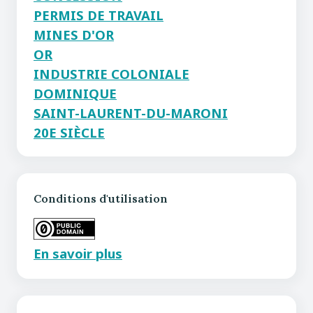
PERMIS DE TRAVAIL
MINES D'OR
OR
INDUSTRIE COLONIALE
DOMINIQUE
SAINT-LAURENT-DU-MARONI
20E SIÈCLE
Conditions d'utilisation
En savoir plus