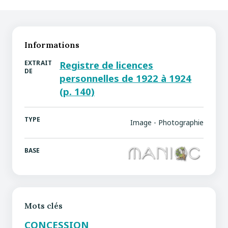
Informations
EXTRAIT
Registre de licences
DE
personnelles de 1922 à 1924
(p. 140)
TYPE
Image - Photographie
BASE
Mots clés
CONCESSION