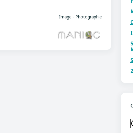
Image - Photographie
C