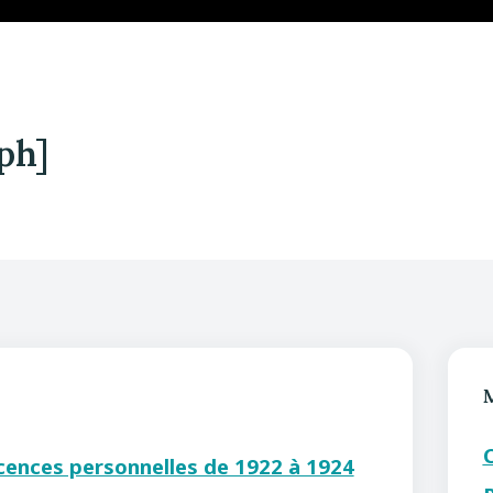
ph]
icences personnelles de 1922 à 1924