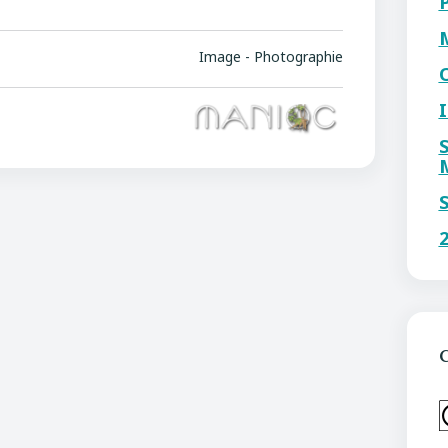
Image - Photographie
C