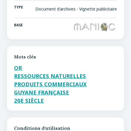
TYPE
Document d'archives - Vignette publicitaire
BASE
Mots clés
OR
RESSOURCES NATURELLES
PRODUITS COMMERCIAUX
GUYANE FRANÇAISE
20E SIÈCLE
Conditions d'utilisation