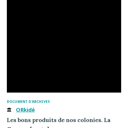
DOCUMENT D'ARCHIVES
ORkidé
Les bons produits de nos colonies. La