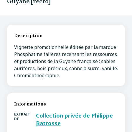
Guyane [recto]
Description
Vignette promotionnelle éditée par la marque
Phosphatine falières recensant les ressources
et productions de la Guyane française : sables
aurifères, bois précieux, canne à sucre, vanille.
Chromolithographie.
Informations
EXTRAIT
Collection privée de Philippe
DE
Batrosse