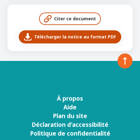
Citer ce document
Télécharger la notice au format PDF
À propos
Menu
Aide
footer
Plan du site
Déclaration d'accessibilité
Politique de confidentialité