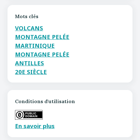
Mots clés
VOLCANS
MONTAGNE PELÉE
MARTINIQUE
MONTAGNE PELÉE
ANTILLES
20E SIÈCLE
Conditions d'utilisation
En savoir plus