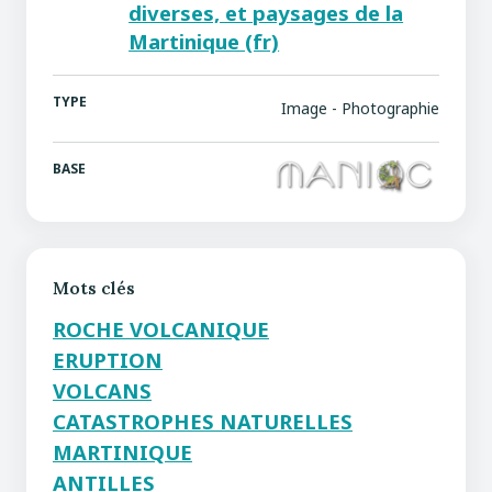
diverses, et paysages de la
Martinique (fr)
TYPE
Image - Photographie
BASE
Mots clés
ROCHE VOLCANIQUE
ERUPTION
VOLCANS
CATASTROPHES NATURELLES
MARTINIQUE
ANTILLES