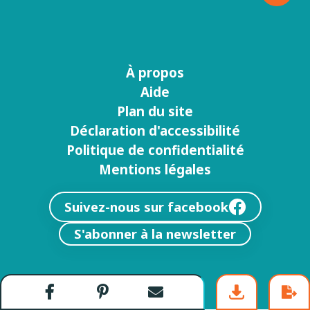
À propos
Menu
Aide
footer
Plan du site
Déclaration d'accessibilité
Politique de confidentialité
Mentions légales
Suivez-nous sur facebook
S'abonner à la newsletter
Partager
Partager
Envoyer