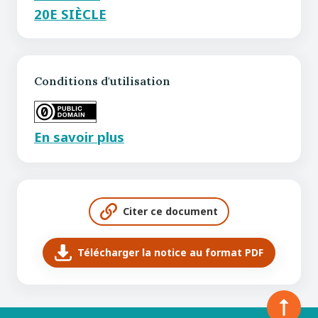
20E SIÈCLE
Conditions d'utilisation
En savoir plus
Citer ce document
Télécharger la notice au format PDF