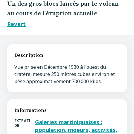
Un des gros blocs lancés par le volcan
au cours de l'éruption actuelle
Revert
Description
Vue prise en Décembre 1930 à l'ouest du
cratère, mesure 250 mètres cubes environ et
pèse approximativement 700.000 kilos.
Informations
EXTRAIT
Galeries martiniquaises :
DE
population, moeurs, activités,