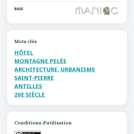
BASE
Mots clés
HÔTEL
MONTAGNE PELÉE
ARCHITECTURE, URBANISME
SAINT-PIERRE
ANTILLES
20E SIÈCLE
Conditions d'utilisation