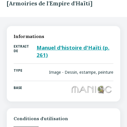
[Armoiries de l'Empire d'Haïti]
Informations
EXTRAIT
Manuel d'histoire d'Haïti (p.
DE
261)
TYPE
Image - Dessin, estampe, peinture
BASE
Conditions d'utilisation