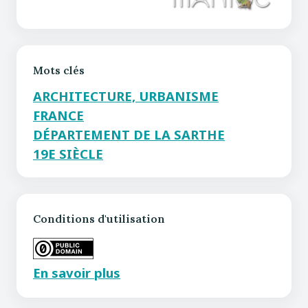
Mots clés
ARCHITECTURE, URBANISME
FRANCE
DÉPARTEMENT DE LA SARTHE
19E SIÈCLE
Conditions d'utilisation
En savoir plus