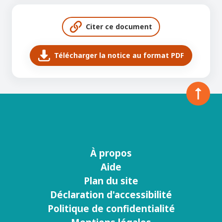
Citer ce document
Télécharger la notice au format PDF
À propos
Menu
Aide
footer
Plan du site
Déclaration d'accessibilité
Politique de confidentialité