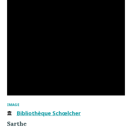
IMAGE
Bibliothèque Schœlcher
Sarthe