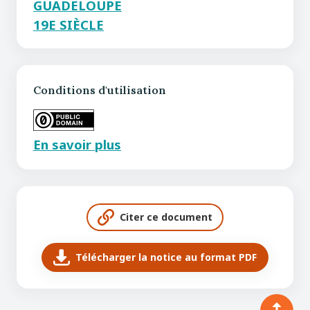
GUADELOUPE
19E SIÈCLE
Conditions d'utilisation
En savoir plus
Citer ce document
Télécharger la notice au format PDF