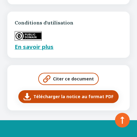
Conditions d'utilisation
En savoir plus
Citer ce document
Télécharger la notice au format PDF