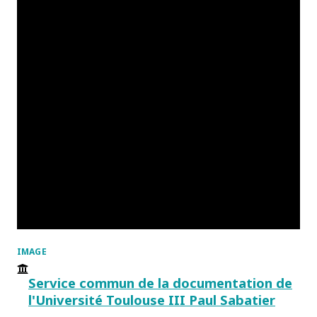
IMAGE
Service commun de la documentation de
l'Université Toulouse III Paul Sabatier