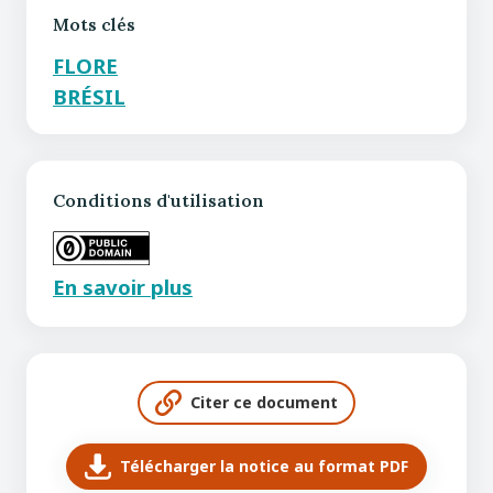
Mots clés
FLORE
BRÉSIL
Conditions d'utilisation
En savoir plus
Citer ce document
Télécharger la notice au format PDF