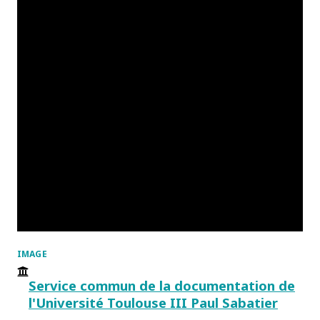
IMAGE
Service commun de la documentation de
l'Université Toulouse III Paul Sabatier