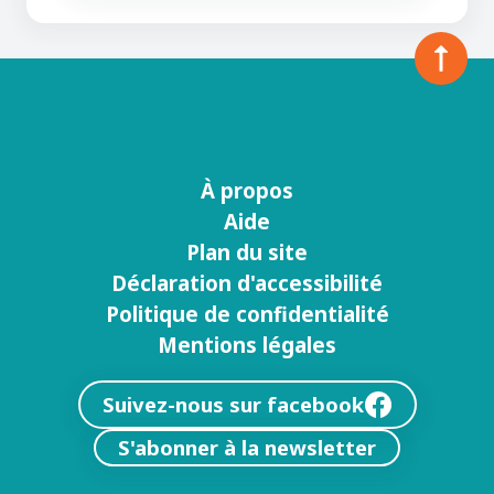
À propos
Menu
Aide
footer
Plan du site
Déclaration d'accessibilité
Politique de confidentialité
Mentions légales
Suivez-nous sur facebook
S'abonner à la newsletter