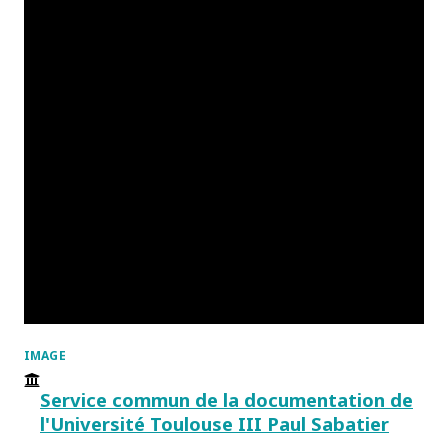
IMAGE
Service commun de la documentation de
l'Université Toulouse III Paul Sabatier