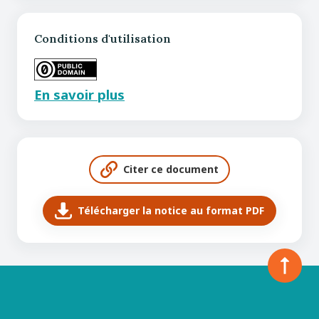
Conditions d'utilisation
En savoir plus
Citer ce document
Télécharger la notice au format PDF