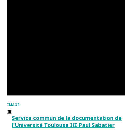
IMAGE
Service commun de la documentation de
l'Université Toulouse III Paul Sabatier