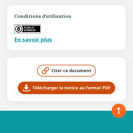
Conditions d'utilisation
En savoir plus
Citer ce document
Télécharger la notice au format PDF