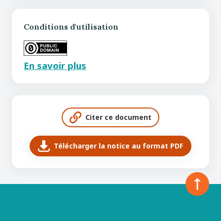
Conditions d'utilisation
En savoir plus
Citer ce document
Télécharger la notice au format PDF