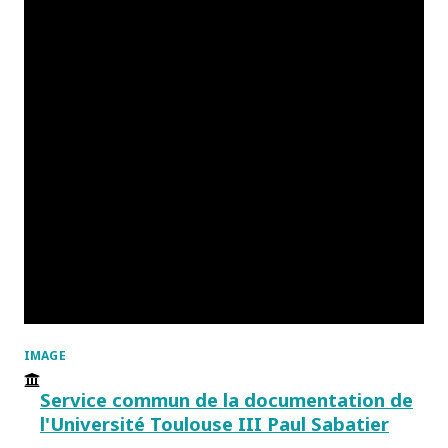
IMAGE
Service commun de la documentation de
l'Université Toulouse III Paul Sabatier