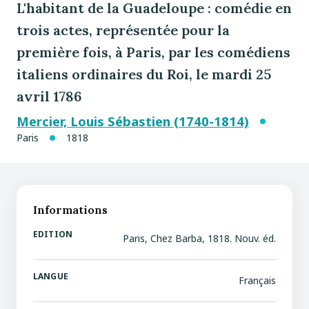
L'habitant de la Guadeloupe : comédie en
trois actes, représentée pour la
première fois, à Paris, par les comédiens
italiens ordinaires du Roi, le mardi 25
avril 1786
Mercier, Louis Sébastien (1740-1814)
Paris
1818
Informations
EDITION
Paris, Chez Barba, 1818. Nouv. éd.
LANGUE
Français