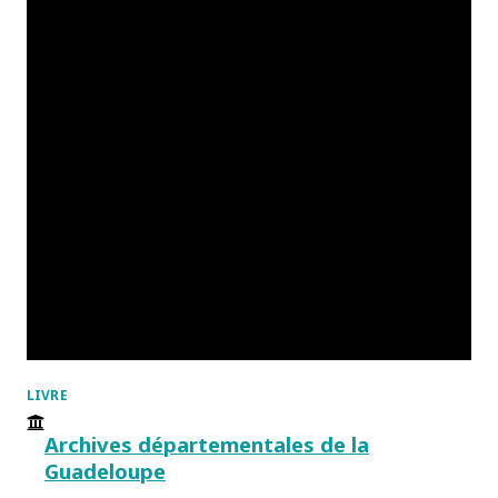
LIVRE
Archives départementales de la
Guadeloupe