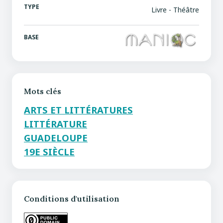
TYPE
Livre - Théâtre
BASE
Mots clés
ARTS ET LITTÉRATURES
LITTÉRATURE
GUADELOUPE
19E SIÈCLE
Conditions d'utilisation