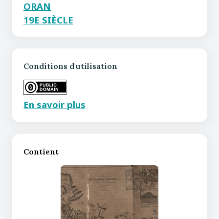
ORAN
19E SIÈCLE
Conditions d'utilisation
En savoir plus
Contient