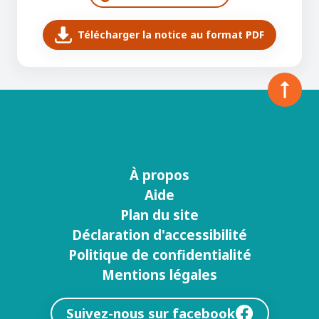
Télécharger la notice au format PDF
À propos
Menu
Aide
footer
Plan du site
Déclaration d'accessibilité
Politique de confidentialité
Mentions légales
Suivez-nous sur facebook