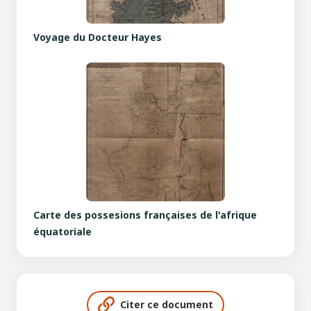
Voyage du Docteur Hayes
Carte des possesions françaises de l'afrique
équatoriale
Citer ce document