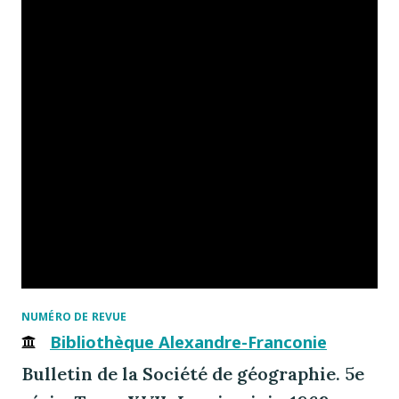
NUMÉRO DE REVUE
Bibliothèque Alexandre-Franconie
Bulletin de la Société de géographie. 5e