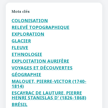
Mots clés
COLONISATION
RELEVÉ TOPOGRAPHIQUE
EXPLORATION
GLACIER
FLEUVE
ETHNOLOGIE
EXPLOITATION AURIFÈRE
VOYAGES ET DÉCOUVERTES
GÉOGRAPHIE
MALOUET, PIERRE-VICTOR (1740-
1814)
ESCAYRAC DE LAUTURE, PIERRE
HENRI STANISLAS D' (1826-1868)
BRÉSIL