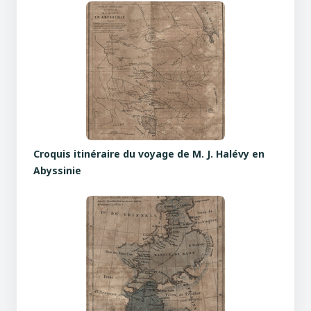
Croquis itinéraire du voyage de M. J. Halévy en
Abyssinie