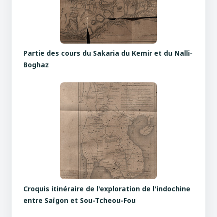
Partie des cours du Sakaria du Kemir et du Nalli-
Boghaz
Croquis itinéraire de l'exploration de l'indochine
entre Saïgon et Sou-Tcheou-Fou