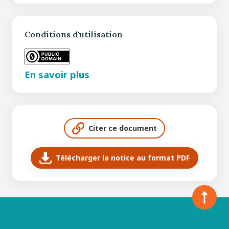
Conditions d'utilisation
En savoir plus
Citer ce document
Télécharger la notice au format PDF