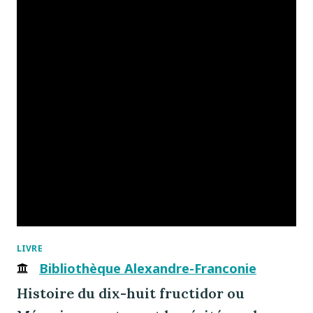
LIVRE
Bibliothèque Alexandre-Franconie
Histoire du dix-huit fructidor ou