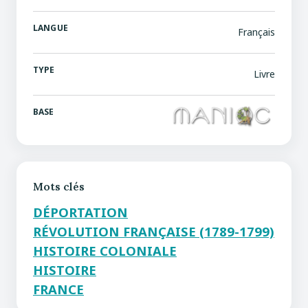
LANGUE
Français
TYPE
Livre
BASE
Mots clés
DÉPORTATION
RÉVOLUTION FRANÇAISE (1789-1799)
HISTOIRE COLONIALE
HISTOIRE
FRANCE