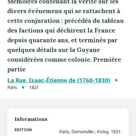
Mémoires contenant la vérité sur les
divers évènemens qui se rattachent à
cette conjuration : précédés du tableau
des factions qui déchirent la France
depuis quarante ans, et terminés par
quelques détails sur la Guyane
considérées comme colonie. Première
partie
La Rue, Isaac-Étienne de (1760-1830)
Paris
1821
Informations
EDITION
Paris, Demonville ; Potey, 1821.