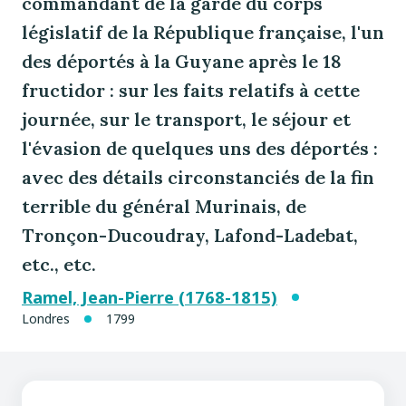
commandant de la garde du corps
législatif de la République française, l'un
des déportés à la Guyane après le 18
fructidor : sur les faits relatifs à cette
journée, sur le transport, le séjour et
l'évasion de quelques uns des déportés :
avec des détails circonstanciés de la fin
terrible du général Murinais, de
Tronçon-Ducoudray, Lafond-Ladebat,
etc., etc.
Ramel, Jean-Pierre (1768-1815)
Londres
1799