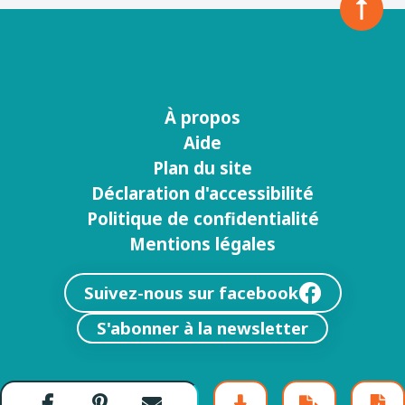
À propos
Menu
Aide
footer
Plan du site
Déclaration d'accessibilité
Politique de confidentialité
Mentions légales
Suivez-nous sur facebook
S'abonner à la newsletter