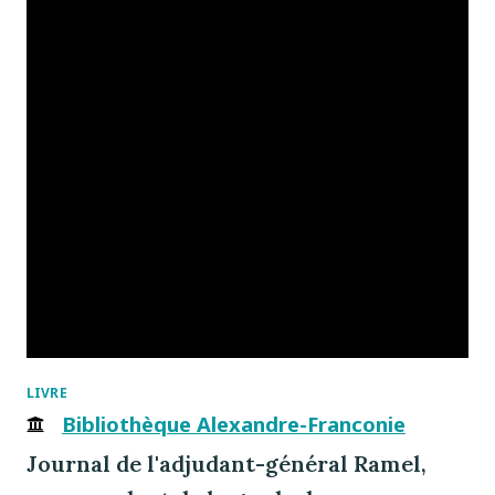
LIVRE
Bibliothèque Alexandre-Franconie
Journal de l'adjudant-général Ramel,