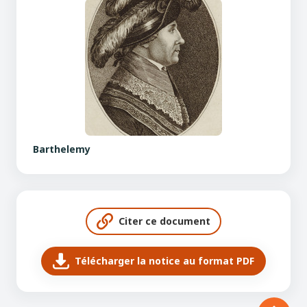
Barthelemy
Citer ce document
Télécharger la notice au format PDF