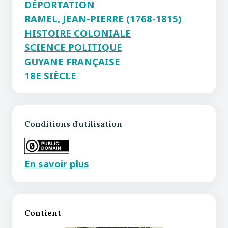
DÉPORTATION
RAMEL, JEAN-PIERRE (1768-1815)
HISTOIRE COLONIALE
SCIENCE POLITIQUE
GUYANE FRANÇAISE
18E SIÈCLE
Conditions d'utilisation
En savoir plus
Contient