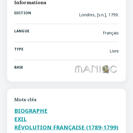
Informations
EDITION
Londres, [s.n.], 1799.
LANGUE
Français
TYPE
Livre
BASE
Mots clés
BIOGRAPHE
EXIL
RÉVOLUTION FRANÇAISE (1789-1799)