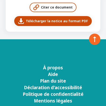
Citer ce document
Télécharger la notice au format PDF
À propos
Menu
Aide
footer
Plan du site
Déclaration d'accessibilité
Politique de confidentialité
Mentions légales