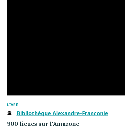
LIVRE
Bibliothèque Alexandre-Franconie
900 lieues sur l'Amazone