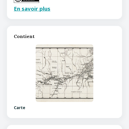
En savoir plus
Contient
Carte