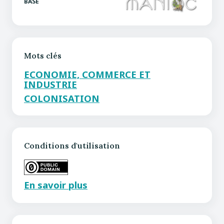
BASE
Mots clés
ECONOMIE, COMMERCE ET
INDUSTRIE
COLONISATION
Conditions d'utilisation
En savoir plus