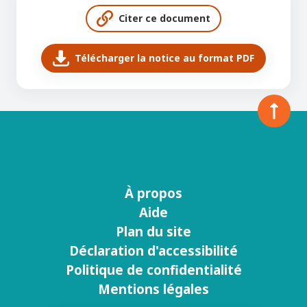
Citer ce document
Télécharger la notice au format PDF
À propos
Menu
Aide
footer
Plan du site
Déclaration d'accessibilité
Politique de confidentialité
Mentions légales