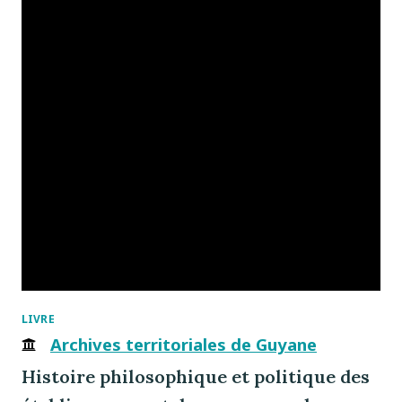
LIVRE
Archives territoriales de Guyane
Histoire philosophique et politique des