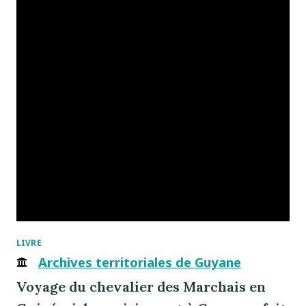
LIVRE
Archives territoriales de Guyane
Voyage du chevalier des Marchais en