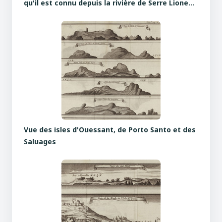
qu'il est connu depuis la rivière de Serre Lione…
Vue des isles d'Ouessant, de Porto Santo et des
Saluages