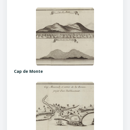
Cap de Monte