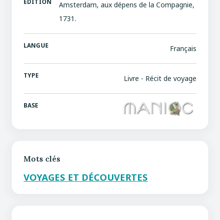
EDITION
Amsterdam, aux dépens de la Compagnie,
1731.
LANGUE
Français
TYPE
Livre - Récit de voyage
BASE
Mots clés
VOYAGES ET DÉCOUVERTES