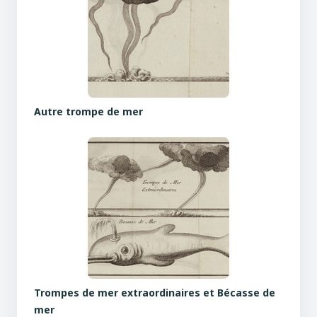
Autre trompe de mer
Trompes de mer extraordinaires et Bécasse de
mer