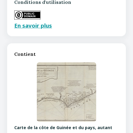
Conditions d'utilisation
En savoir plus
Contient
Carte de la côte de Guinée et du pays, autant