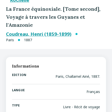
La France équinoxiale. [Tome second],
Voyage à travers les Guyanes et
l'Amazonie
Coudreau, Henri (1859-1899)
Paris
1887
Informations
EDITION
Paris, Challamel Ainé, 1887.
LANGUE
Français
TYPE
Livre - Récit de voyage