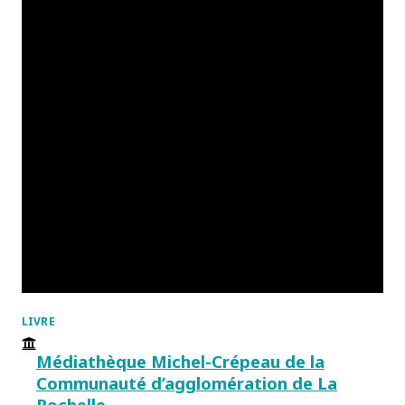
LIVRE
Médiathèque Michel-Crépeau de la
Communauté d’agglomération de La
Rochelle