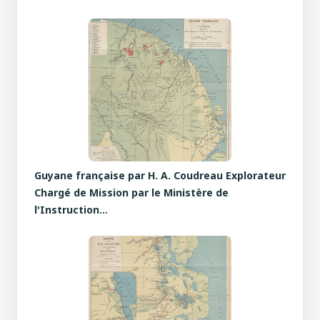
Guyane française par H. A. Coudreau Explorateur
Chargé de Mission par le Ministère de
l'Instruction…