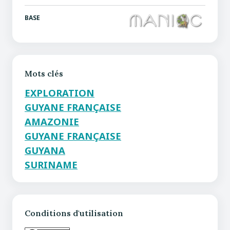
BASE
Mots clés
EXPLORATION
GUYANE FRANÇAISE
AMAZONIE
GUYANE FRANÇAISE
GUYANA
SURINAME
Conditions d'utilisation