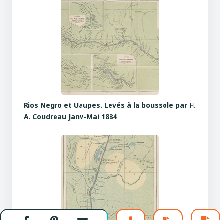
Rios Negro et Uaupes. Levés à la boussole par H.
A. Coudreau Janv-Mai 1884