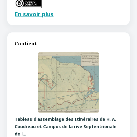
En savoir plus
Contient
Tableau d'assemblage des Itinéraires de H. A.
Coudreau et Campos de la rive Septentrionale
de l…