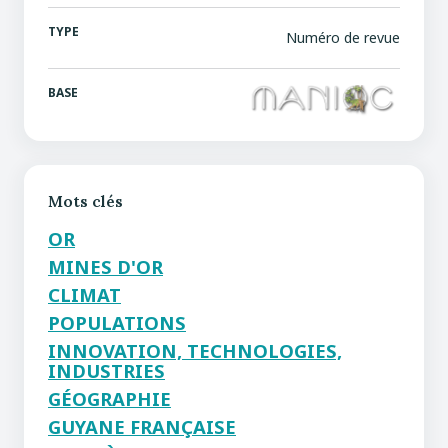
TYPE
Numéro de revue
BASE
Mots clés
OR
MINES D'OR
CLIMAT
POPULATIONS
INNOVATION, TECHNOLOGIES,
INDUSTRIES
GÉOGRAPHIE
GUYANE FRANÇAISE