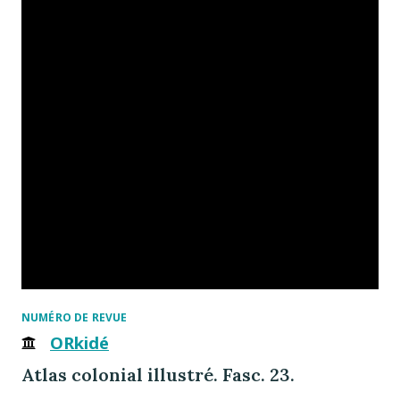
NUMÉRO DE REVUE
ORkidé
Atlas colonial illustré. Fasc. 23.