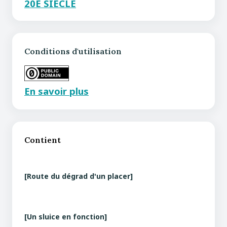
20E SIÈCLE
Conditions d'utilisation
En savoir plus
Contient