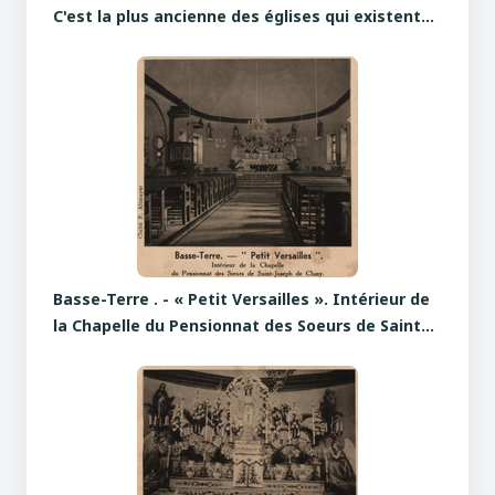
C'est la plus ancienne des églises qui existent…
Basse-Terre . - « Petit Versailles ». Intérieur de
la Chapelle du Pensionnat des Soeurs de Saint…