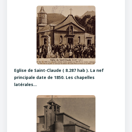
Eglise de Saint-Claude ( 8.287 hab ). La nef
principale date de 1850. Les chapelles
latérales…