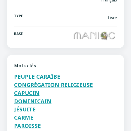
TYPE
Livre
BASE
Mots clés
PEUPLE CARAÏBE
CONGRÉGATION RELIGIEUSE
CAPUCIN
DOMINICAIN
JÉSUITE
CARME
PAROISSE