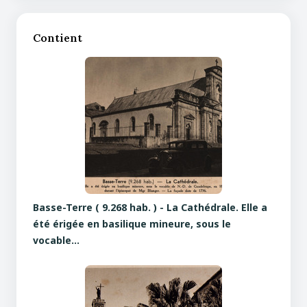
Contient
Basse-Terre ( 9.268 hab. ) - La Cathédrale. Elle a
été érigée en basilique mineure, sous le
vocable…