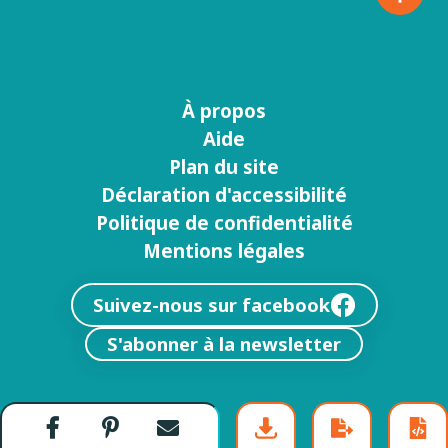
À propos
Menu
Aide
footer
Plan du site
Déclaration d'accessibilité
Politique de confidentialité
Mentions légales
Suivez-nous sur facebook
S'abonner à la newsletter
Partager
Partager
Envoyer