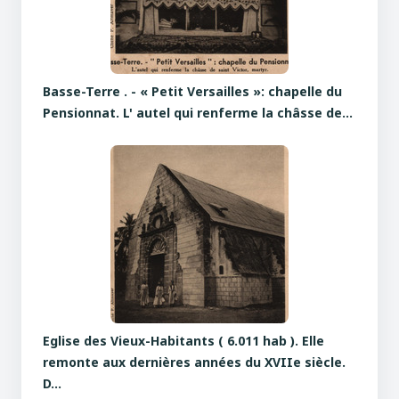
Basse-Terre . - « Petit Versailles »: chapelle du
Pensionnat. L' autel qui renferme la châsse de…
Eglise des Vieux-Habitants ( 6.011 hab ). Elle
remonte aux dernières années du XVIIe siècle.
D…