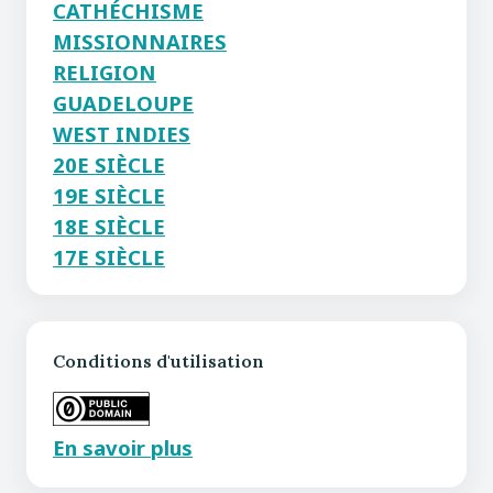
CATHÉCHISME
MISSIONNAIRES
RELIGION
GUADELOUPE
WEST INDIES
20E SIÈCLE
19E SIÈCLE
18E SIÈCLE
17E SIÈCLE
Conditions d'utilisation
En savoir plus