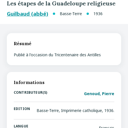
Les étapes de la Guadeloupe religieuse
Guilbaud (abbé)
Basse-Terre
1936
Résumé
Publié à l'occasion du Tricentenaire des Antilles
Informations
CONTRIBUTEUR(S)
Genoud, Pierre
EDITION
Basse-Terre, Imprimerie catholique, 1936.
LANGUE
Français