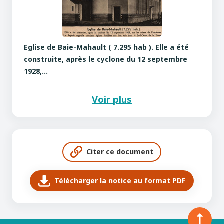
Eglise de Baie-Mahault ( 7.295 hab ). Elle a été
construite, après le cyclone du 12 septembre
1928,…
Voir plus
Citer ce document
Télécharger la notice au format PDF