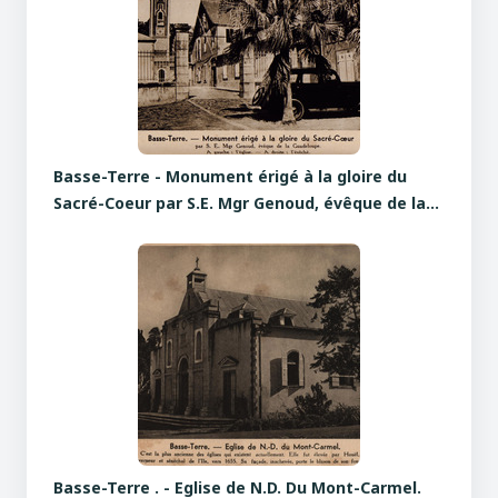
Basse-Terre - Monument érigé à la gloire du
Sacré-Coeur par S.E. Mgr Genoud, évêque de la…
Basse-Terre . - Eglise de N.D. Du Mont-Carmel.