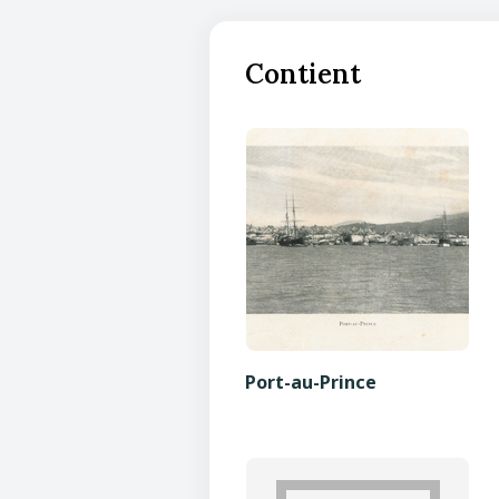
Contient
Port-au-Prince