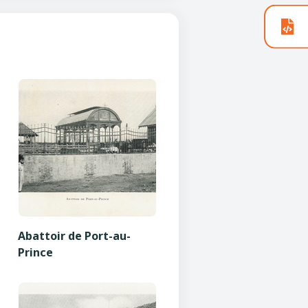
Abattoir de Port-au-
Prince