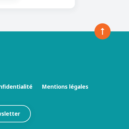
nfidentialité
Mentions légales
wsletter