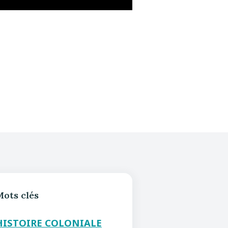
Mots clés
HISTOIRE COLONIALE