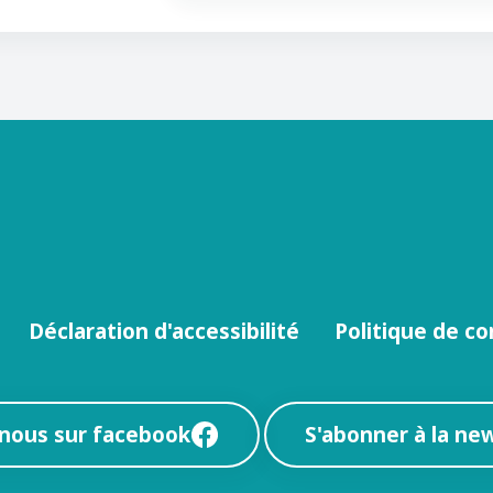
Déclaration d'accessibilité
Politique de co
-nous sur facebook
S'abonner à la ne