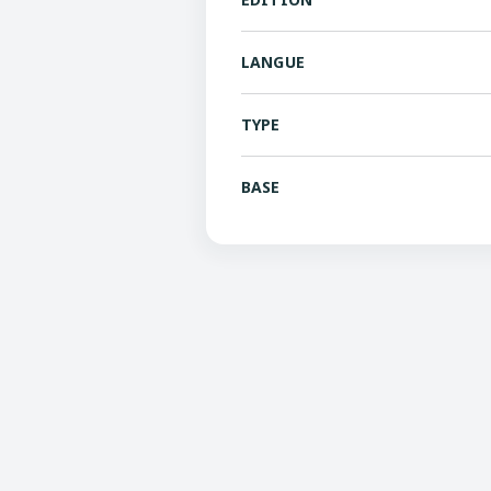
LANGUE
TYPE
BASE