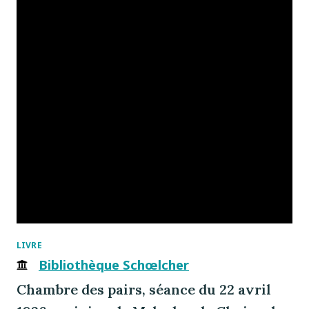
LIVRE
Bibliothèque Schœlcher
Chambre des pairs, séance du 22 avril