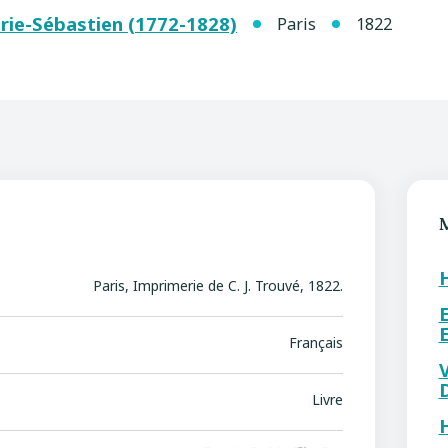
rie-Sébastien (1772-1828)
Paris
1822
Paris, Imprimerie de C. J. Trouvé, 1822.
Français
Livre