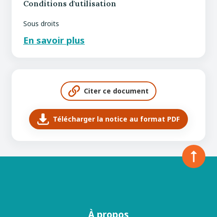
Conditions d'utilisation
Sous droits
En savoir plus
Citer ce document
Télécharger la notice au format PDF
À propos