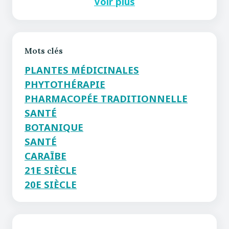
Voir plus
Mots clés
PLANTES MÉDICINALES
PHYTOTHÉRAPIE
PHARMACOPÉE TRADITIONNELLE
SANTÉ
BOTANIQUE
SANTÉ
CARAÏBE
21E SIÈCLE
20E SIÈCLE