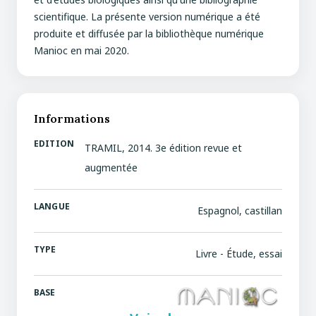
scientifique. La présente version numérique a été
produite et diffusée par la bibliothèque numérique
Manioc en mai 2020.
Informations
EDITION
TRAMIL, 2014. 3e édition revue et
augmentée
LANGUE
Espagnol, castillan
TYPE
Livre - Étude, essai
BASE