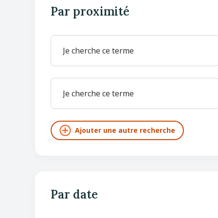
Par proximité
Par date