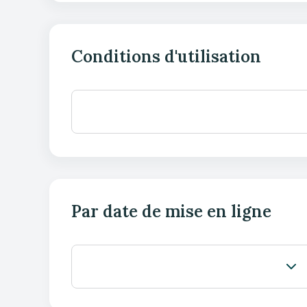
Conditions d'utilisation
Par date de mise en ligne