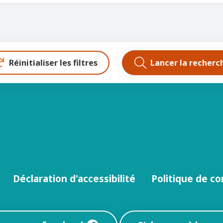
Réinitialiser les filtres
Lancer la recherc
Déclaration d'accessibilité
Politique de co