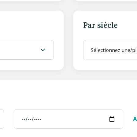
Par siècle