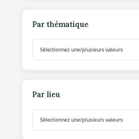
Par thématique
Par lieu