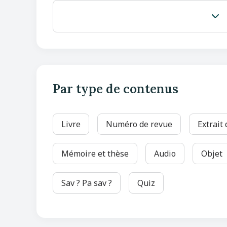
Par type de contenus
Livre
Numéro de revue
Extrait
Mémoire et thèse
Audio
Objet
Sav ? Pa sav ?
Quiz