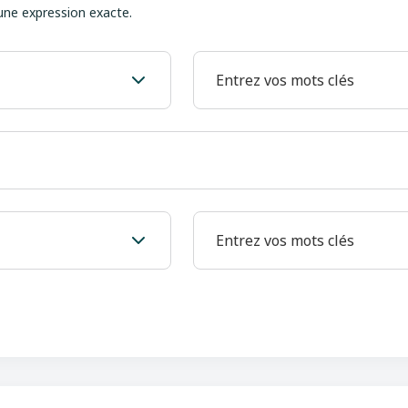
une expression exacte.