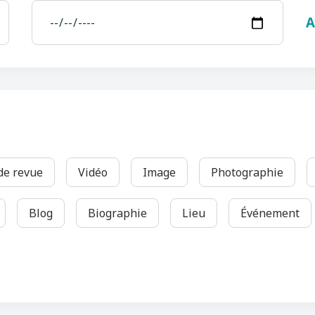
 de revue
Vidéo
Image
Photographie
Blog
Biographie
Lieu
Événement