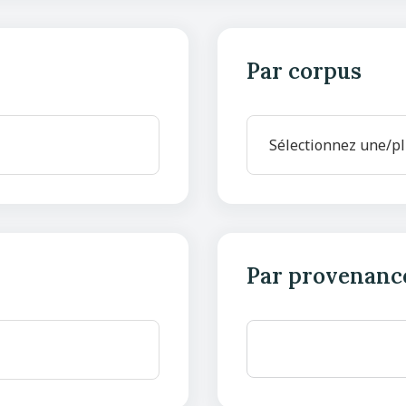
Par corpus
Par provenanc