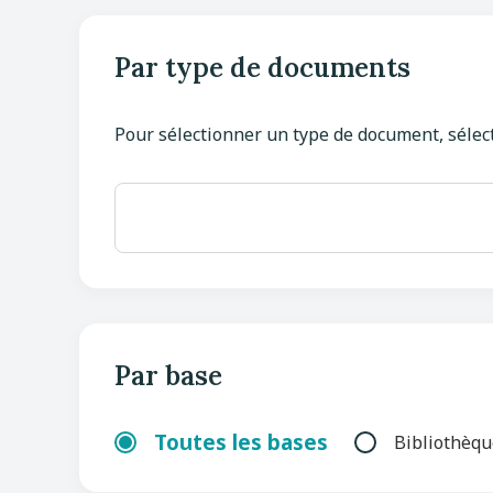
Par type de documents
Pour sélectionner un type de document, sélec
Par base
Toutes les bases
Bibliothèq