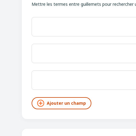
Mettre les termes entre guillemets pour rechercher 