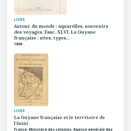
LIVRE
Autour du monde : aquarelles, souvenirs
des voyages. Fasc. XLVI. La Guyane
française : sites, types…
1896
LIVRE
La Guyane française et le territoire de
l'Inini
France. Ministère des colonies. Agence générale des