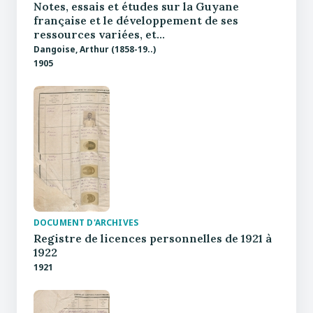
Notes, essais et études sur la Guyane
française et le développement de ses
ressources variées, et…
Dangoise, Arthur (1858-19..)
1905
DOCUMENT D'ARCHIVES
Registre de licences personnelles de 1921 à
1922
1921