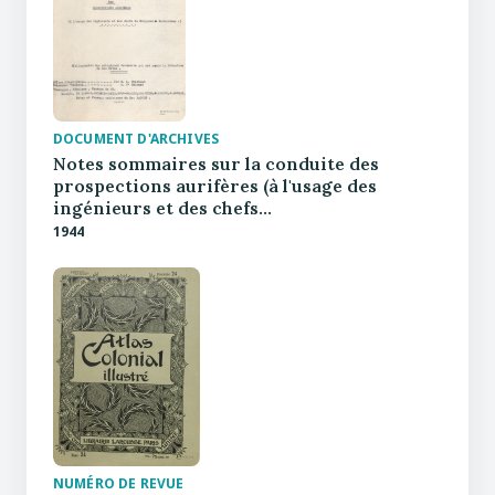
DOCUMENT D'ARCHIVES
Notes sommaires sur la conduite des
prospections aurifères (à l'usage des
ingénieurs et des chefs…
1944
NUMÉRO DE REVUE