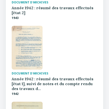
DOCUMENT D'ARCHIVES
Année 1942 : résumé des travaux effectués
[état 2]
1943
DOCUMENT D'ARCHIVES
Année 1942 : résumé des travaux effectués
[état 1], suivi de notes et du compte rendu
des travaux d…
1942