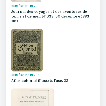
NUMÉRO DE REVUE
Journal des voyages et des aventures de
terre et de mer. N°338. 30 décembre 1883
1883
NUMÉRO DE REVUE
Atlas colonial illustré. Fasc. 23.