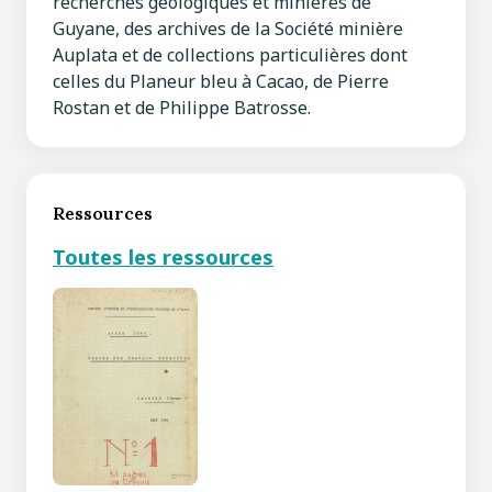
recherches géologiques et minières de
Guyane, des archives de la Société minière
Auplata et de collections particulières dont
celles du Planeur bleu à Cacao, de Pierre
Rostan et de Philippe Batrosse.
Ressources
Toutes les ressources