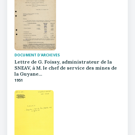
DOCUMENT D'ARCHIVES
Lettre de G. Foissy, administrateur de la
SNEAV, à M. le chef de service des mines de
la Guyane…
1951