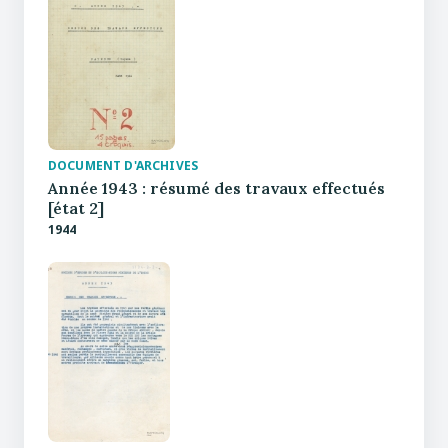
DOCUMENT D'ARCHIVES
Année 1943 : résumé des travaux effectués
[état 2]
1944