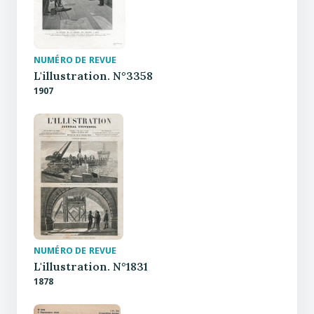
NUMÉRO DE REVUE
L'illustration. N°3358
1907
NUMÉRO DE REVUE
L'illustration. N°1831
1878