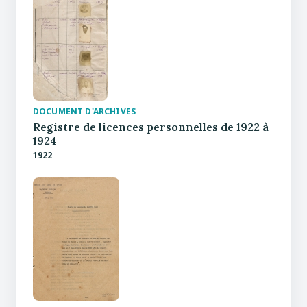
DOCUMENT D'ARCHIVES
Registre de licences personnelles de 1922 à
1924
1922