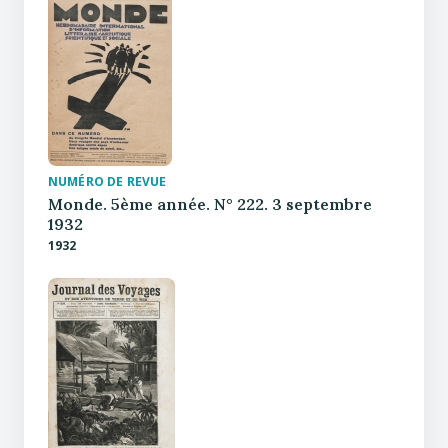
NUMÉRO DE REVUE
Monde. 5ème année. N° 222. 3 septembre
1932
1932