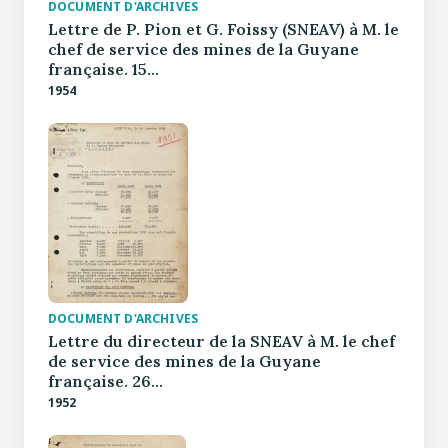
DOCUMENT D'ARCHIVES
Lettre de P. Pion et G. Foissy (SNEAV) à M. le
chef de service des mines de la Guyane
française. 15…
1954
DOCUMENT D'ARCHIVES
Lettre du directeur de la SNEAV à M. le chef
de service des mines de la Guyane
française. 26…
1952