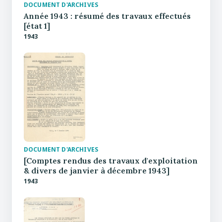
DOCUMENT D'ARCHIVES
Année 1943 : résumé des travaux effectués
[état 1]
1943
DOCUMENT D'ARCHIVES
[Comptes rendus des travaux d'exploitation
& divers de janvier à décembre 1943]
1943