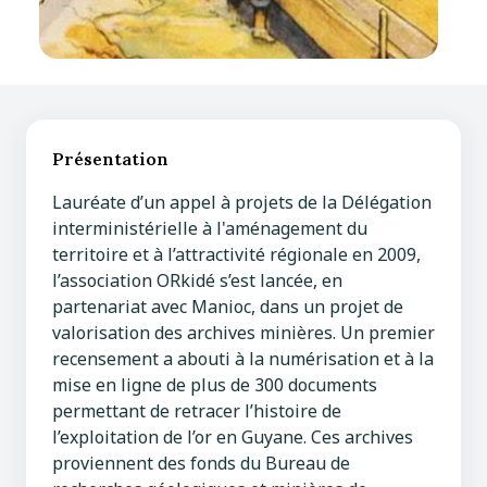
Présentation
Lauréate d’un appel à projets de la Délégation
interministérielle à l'aménagement du
territoire et à l’attractivité régionale en 2009,
l’association ORkidé s’est lancée, en
partenariat avec Manioc, dans un projet de
valorisation des archives minières. Un premier
recensement a abouti à la numérisation et à la
mise en ligne de plus de 300 documents
permettant de retracer l’histoire de
l’exploitation de l’or en Guyane. Ces archives
proviennent des fonds du Bureau de