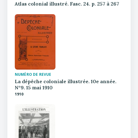
Atlas colonial illustré. Fasc. 24. p. 257 à 267
NUMÉRO DE REVUE
La dépêche coloniale illustrée. 10e année.
N°9. 15 mai 1910
1910