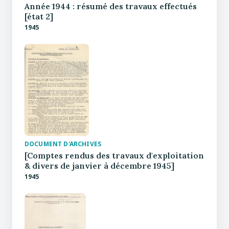
Année 1944 : résumé des travaux effectués
[état 2]
1945
DOCUMENT D'ARCHIVES
[Comptes rendus des travaux d'exploitation
& divers de janvier à décembre 1945]
1945