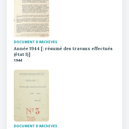
DOCUMENT D'ARCHIVES
Année 1944 [: résumé des travaux effectués
(état 1)]
1944
DOCUMENT D'ARCHIVES