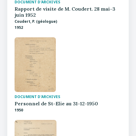
DOCUMENT D'ARCHIVES
Rapport de visite de M. Coudert. 28 mai-3
juin 1952
Coudert, P. (géologue)
1952
DOCUMENT D'ARCHIVES
Personnel de St-Elie au 31-12-1950
1950