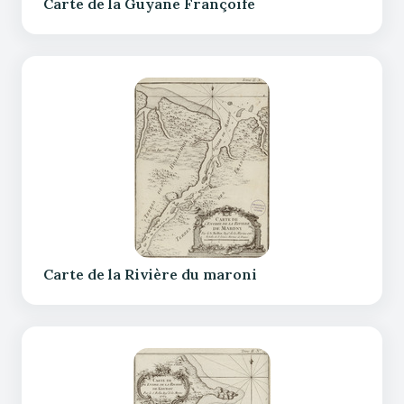
Carte de la Guyane Françoife
Carte de la Rivière du maroni