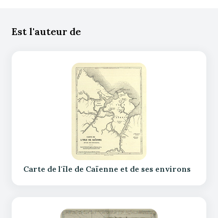
Est l'auteur de
Carte de l'ïle de Caïenne et de ses environs