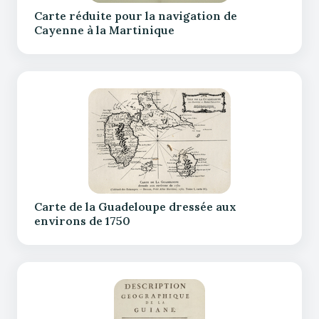
Carte réduite pour la navigation de
Cayenne à la Martinique
Carte de la Guadeloupe dressée aux
environs de 1750