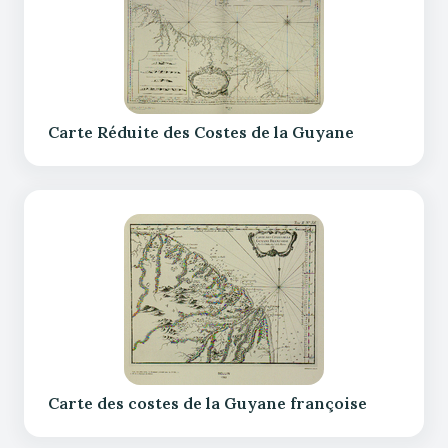
Carte Réduite des Costes de la Guyane
Carte des costes de la Guyane françoise