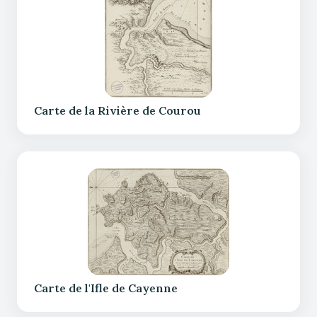
Carte de la Rivière de Courou
Carte de l'Ifle de Cayenne