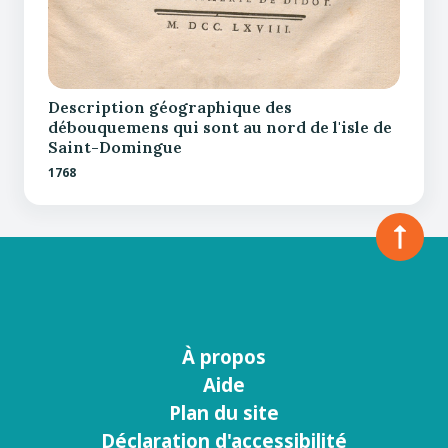
Description géographique des
débouquemens qui sont au nord de l'isle de
Saint-Domingue
1768
À propos
Menu
Aide
footer
Plan du site
Déclaration d'accessibilité