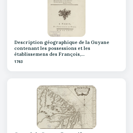
Description géographique de la Guyane
contenant les possessions et les
établissemens des François,…
1763