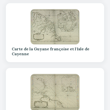
Carte de la Guyane françoise et l'Isle de
Cayenne