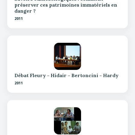
préserver ces patrimoines immatériels en
danger ?
2011
Débat Fleury - Hidair - Bertoncini - Hardy
2011