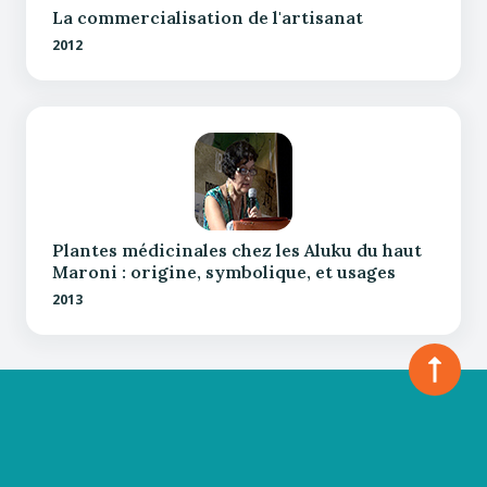
La commercialisation de l'artisanat
2012
Plantes médicinales chez les Aluku du haut
Maroni : origine, symbolique, et usages
2013