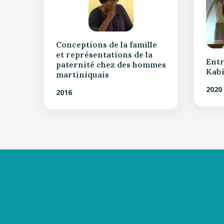
Conceptions de la famille
et représentations de la
Entr
paternité chez des hommes
Kabi
martiniquais
2020
2016