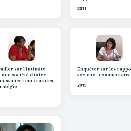
2011
ailler sur l'intimité
Enquêter sur les rappo
 une société d'inter-
sociaux : commentaire
aissance : contraintes
2015
tratégie