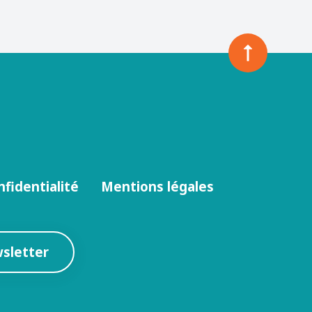
nfidentialité
Mentions légales
wsletter