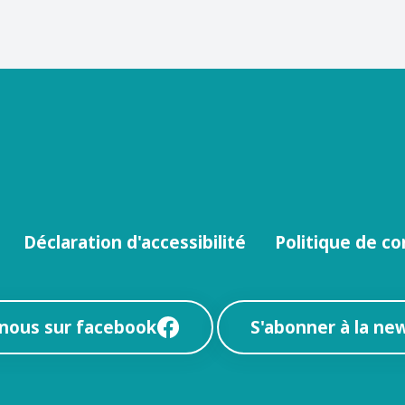
Déclaration d'accessibilité
Politique de co
-nous sur facebook
S'abonner à la ne