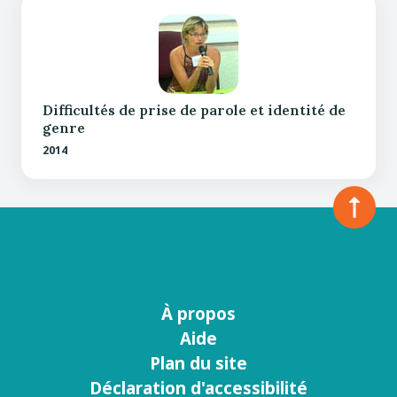
Difficultés de prise de parole et identité de
genre
2014
À propos
Menu
Aide
footer
Plan du site
Déclaration d'accessibilité