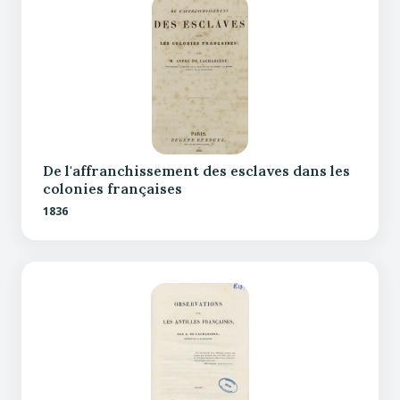
De l'affranchissement des esclaves dans les
colonies françaises
1836