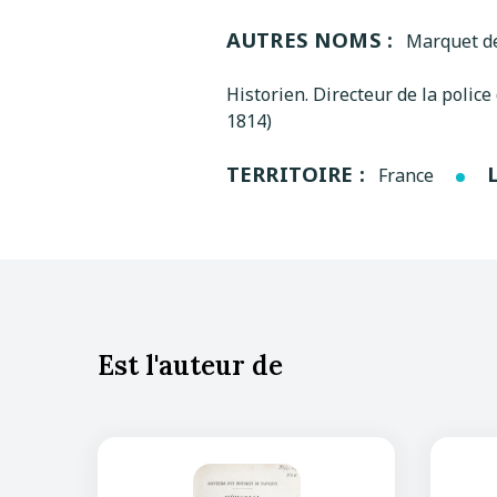
AUTRES NOMS :
Marquet d
Historien. Directeur de la police
1814)
TERRITOIRE :
France
Est l'auteur de