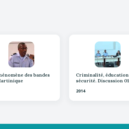
phénomène des bandes
Criminalité, éducation
artinique
sécurité. Discussion 01
2014