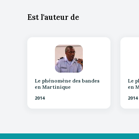
Est l'auteur de
Le phénomène des bandes
Le 
en Martinique
en M
2014
2014