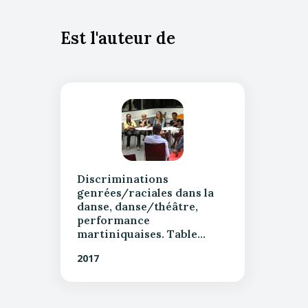
Est l'auteur de
Discriminations
genrées/raciales dans la
danse, danse/théâtre,
performance
martiniquaises. Table…
2017