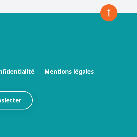
nfidentialité
Mentions légales
wsletter