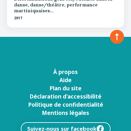
danse, danse/théâtre, performance
martiniquaises…
2017
À propos
Menu
Aide
footer
Plan du site
Déclaration d'accessibilité
Politique de confidentialité
Mentions légales
Suivez-nous sur facebook