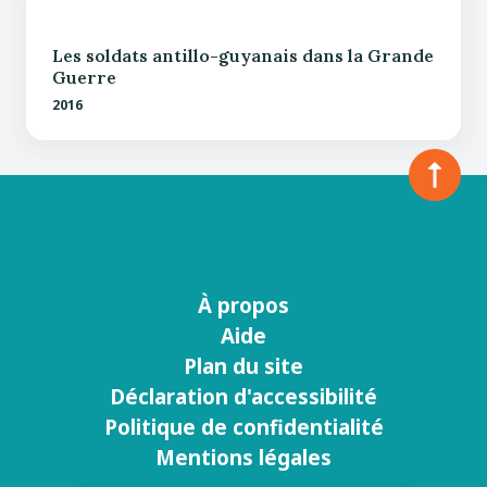
Les soldats antillo-guyanais dans la Grande
Guerre
2016
À propos
Menu
Aide
footer
Plan du site
Déclaration d'accessibilité
Politique de confidentialité
Mentions légales