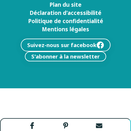
Plan du site
Déclaration d'accessibilité
Politique de confidentialité
Mentions légales
Suivez-nous sur facebook
S'abonner à la newsletter
Partager
Partager
Envoyer