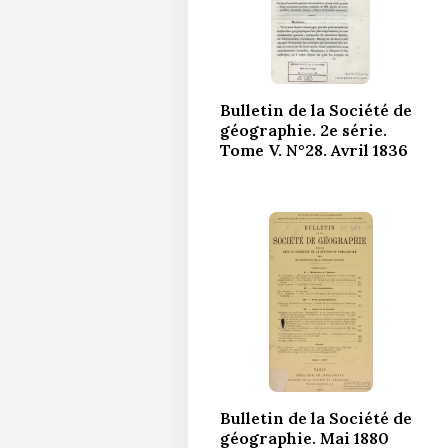
Bulletin de la Société de
géographie. 2e série.
Tome V. N°28. Avril 1836
Bulletin de la Société de
géographie. Mai 1880