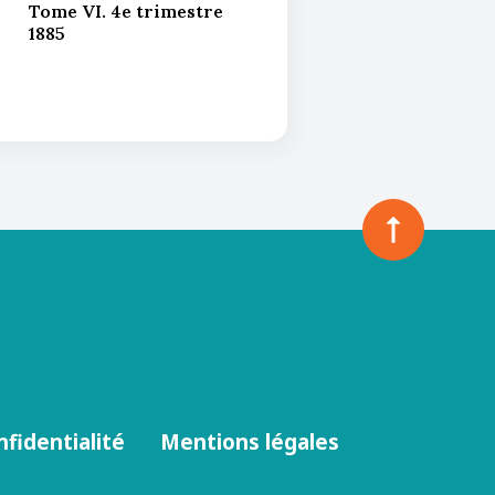
Tome VI. 4e trimestre
1885
nfidentialité
Mentions légales