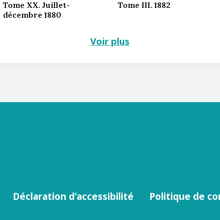
Tome XX. Juillet-
Tome III. 1882
décembre 1880
Voir plus
Déclaration d'accessibilité
Politique de co