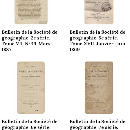
Bulletin de la Société de
Bulletin de la Société de
géographie. 2e série.
géographie. 5e série.
Tome VII. N°39. Mars
Tome XVII. Janvier-juin
1837
1869
Bulletin de la Société de
Bulletin de la Société de
géographie. 6e série.
géographie. 7e série.